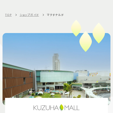
TOP
ショップガイド
マクドナルド