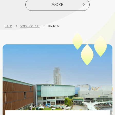
MORE
TOP
ショップガイド
OMNES