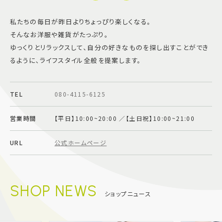
私たちの毎日が昨日よりちょっぴり楽しくなる。
そんなお洋服や雑貨がたっぷり。
ゆっくりとリラックスして、自分の好きなものを探し出すことができ
るように、ライフスタイル全般を提案します。
TEL
080-4115-6125
営業時間
【平日】10:00~20:00 ／【土日祝】10:00~21:00
URL
公式ホームページ
SHOP NEWS
ショップニュース