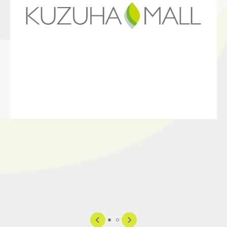
施設案内
アクセス＆駐車場
よくあるご質問
スタッフ募集
サイトマップ
プライバシーポリシー
Follow US