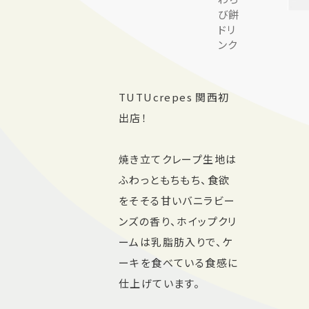
び餅
ドリ
ンク
TUTUcrepes 関西初
出店！
焼き立てクレープ生地は
ふわっともちもち、食欲
をそそる甘いバニラビー
ンズの香り、ホイップクリ
ームは乳脂肪入りで、ケ
ーキを食べている食感に
仕上げています。