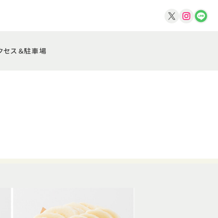
クセス＆駐車場