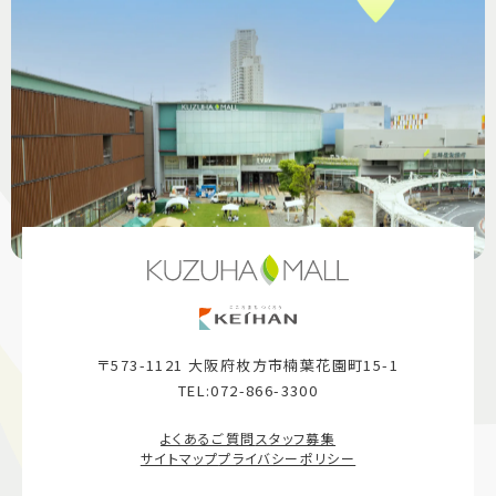
〒573-1121 大阪府枚方市楠葉花園町15-1
TEL:072-866-3300
よくあるご質問
スタッフ募集
サイトマップ
プライバシーポリシー