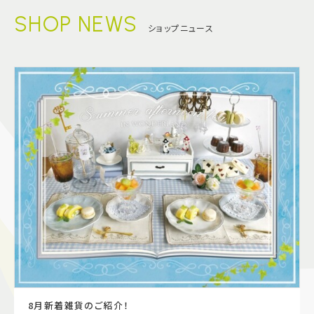
SHOP NEWS
ショップニュース
8月新着雑貨のご紹介！