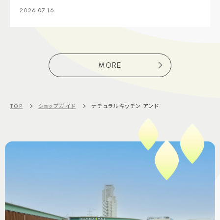
2026.07.16
MORE
TOP
ショップガイド
ナチュラルキッチン アンド