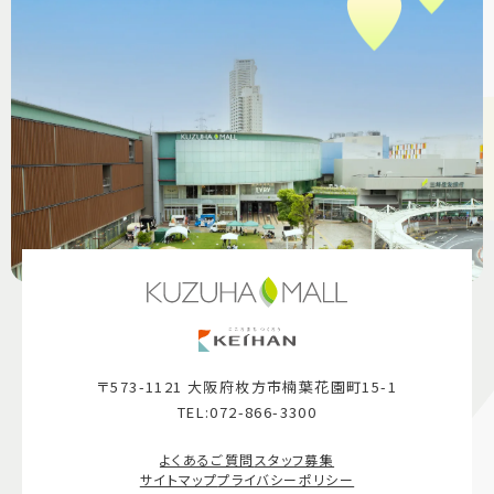
〒573-1121 大阪府枚方市楠葉花園町15-1
TEL:072-866-3300
よくあるご質問
スタッフ募集
サイトマップ
プライバシーポリシー