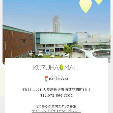
〒573-1121 大阪府枚方市楠葉花園町15-1
TEL:072-866-3300
よくあるご質問
スタッフ募集
サイトマップ
プライバシーポリシー