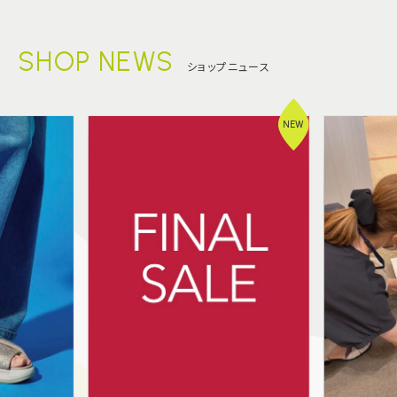
SHOP NEWS
ショップニュース
NEW