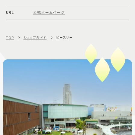
URL
公式ホームページ
TOP
ショップガイド
ビースリー