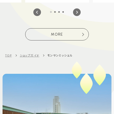
MORE
TOP
ショップガイド
モンサンミッシェル