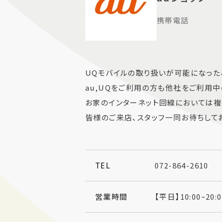
携帯電話
UQモバイルの取り扱いが可能になった
au,UQをご利用の方も他社をご利用中
お家のインターネット回線においては複
皆様のご来店、スタッフ一同お待ちして
TEL
072-864-2610
営業時間
【平日】10:00~20: