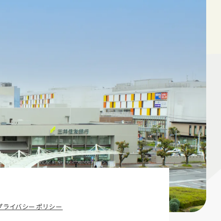
プライバシーポリシー