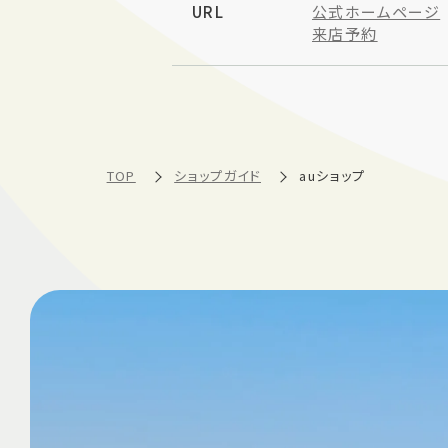
URL
公式ホームページ
来店予約
TOP
ショップガイド
auショップ