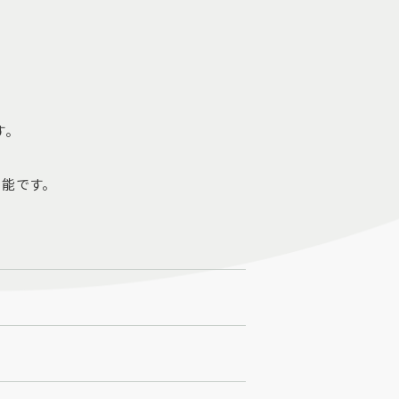
す。
能です。