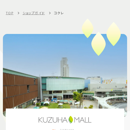
TOP
ショップガイド
コクレ