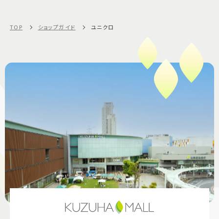
TOP
ショップガイド
ユニクロ