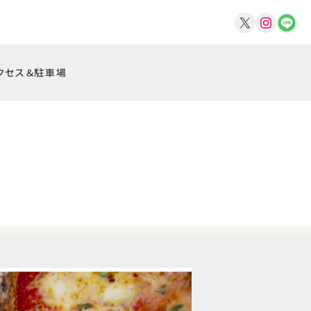
クセス＆駐車場